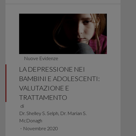
Nuove Evidenze
LA DEPRESSIONE NEI
BAMBINI E ADOLESCENTI:
VALUTAZIONE E
TRATTAMENTO
di
Dr. Shelley S. Selph, Dr. Marian S.
McDonagh
∙
Novembre 2020