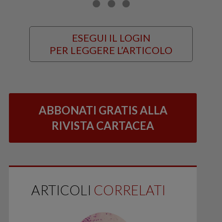
ESEGUI IL LOGIN
PER LEGGERE L’ARTICOLO
ABBONATI GRATIS ALLA
RIVISTA CARTACEA
ARTICOLI
CORRELATI