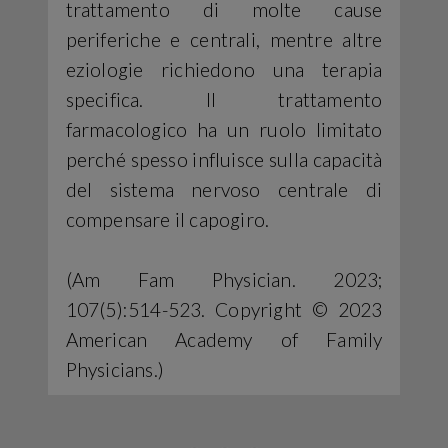
trattamento di molte cause
periferiche e centrali, mentre altre
eziologie richiedono una terapia
specifica. Il trattamento
farmacologico ha un ruolo limitato
perché spesso influisce sulla capacità
del sistema nervoso centrale di
compensare il capogiro.
(Am Fam Physician. 2023;
107(5):514-523. Copyright © 2023
American Academy of Family
Physicians.)