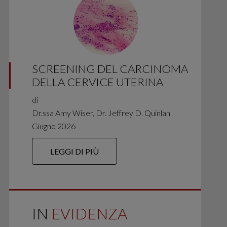
SCREENING DEL CARCINOMA
DELLA CERVICE UTERINA
di
Dr.ssa Amy Wiser, Dr. Jeffrey D. Quinlan
Giugno 2026
LEGGI DI PIÙ
IN
EVIDENZA