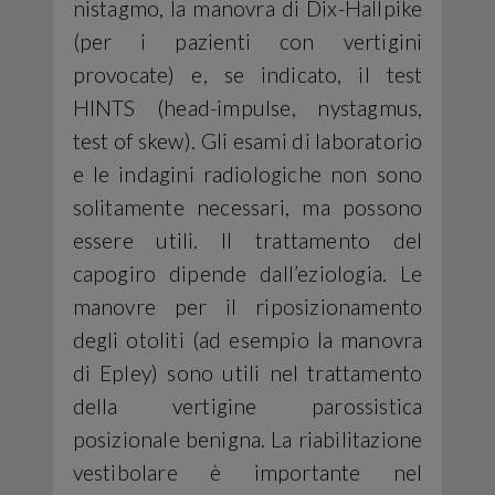
nistagmo, la manovra di Dix-Hallpike
(per i pazienti con vertigini
provocate) e, se indicato, il test
HINTS (head-impulse, nystagmus,
test of skew). Gli esami di laboratorio
e le indagini radiologiche non sono
solitamente necessari, ma possono
essere utili. Il trattamento del
capogiro dipende dall’eziologia. Le
manovre per il riposizionamento
degli otoliti (ad esempio la manovra
di Epley) sono utili nel trattamento
della vertigine parossistica
posizionale benigna. La riabilitazione
vestibolare è importante nel