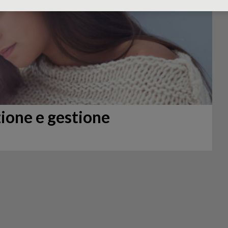
zione e gestione