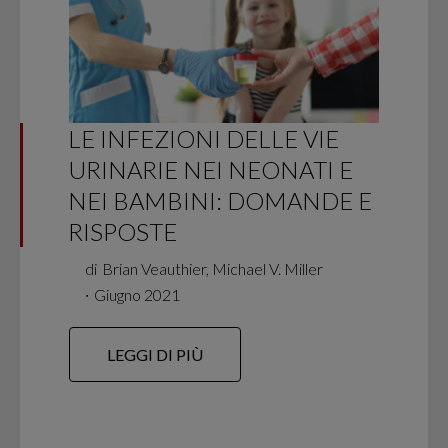
LE INFEZIONI DELLE VIE
URINARIE NEI NEONATI E
NEI BAMBINI: DOMANDE E
RISPOSTE
di
Brian Veauthier, Michael V. Miller
∙
Giugno 2021
LEGGI DI PIÙ