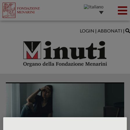
LOGIN
|
ABBONATI
|