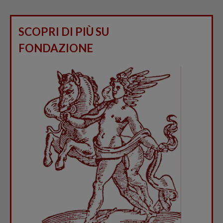
SCOPRI DI PIÙ SU
FONDAZIONE