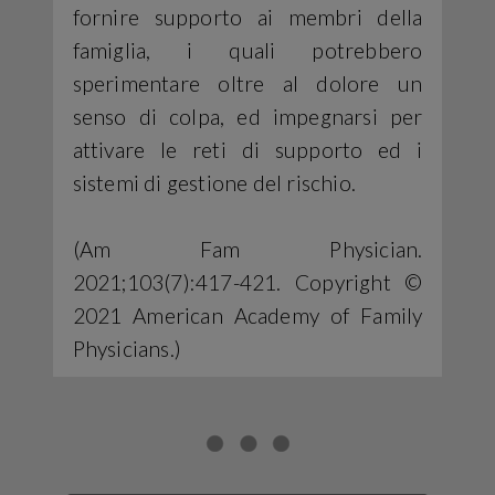
fornire supporto ai membri della
famiglia, i quali potrebbero
sperimentare oltre al dolore un
senso di colpa, ed impegnarsi per
attivare le reti di supporto ed i
sistemi di gestione del rischio.
(Am Fam Physician.
2021;103(7):417-421. Copyright ©
2021 American Academy of Family
Physicians.)