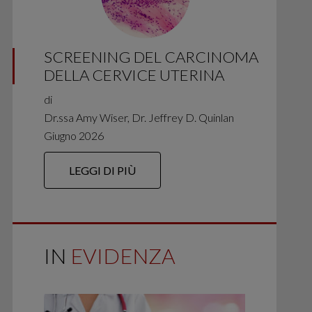
SCREENING DEL CARCINOMA
DELLA CERVICE UTERINA
di
Dr.ssa Amy Wiser, Dr. Jeffrey D. Quinlan
Giugno 2026
LEGGI DI PIÙ
IN
EVIDENZA