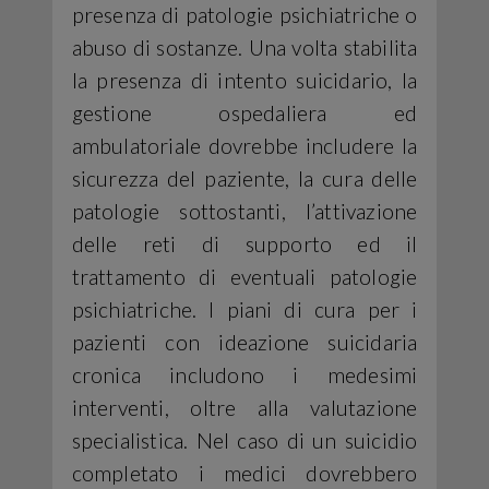
presenza di patologie psichiatriche o
abuso di sostanze. Una volta stabilita
la presenza di intento suicidario, la
gestione ospedaliera ed
ambulatoriale dovrebbe includere la
sicurezza del paziente, la cura delle
patologie sottostanti, l’attivazione
delle reti di supporto ed il
trattamento di eventuali patologie
psichiatriche. I piani di cura per i
pazienti con ideazione suicidaria
cronica includono i medesimi
interventi, oltre alla valutazione
specialistica. Nel caso di un suicidio
completato i medici dovrebbero