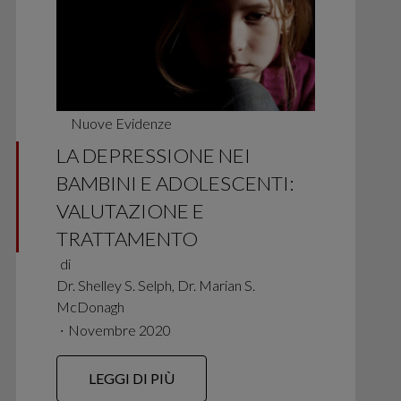
Nuove Evidenze
LA DEPRESSIONE NEI
BAMBINI E ADOLESCENTI:
VALUTAZIONE E
TRATTAMENTO
di
Dr. Shelley S. Selph, Dr. Marian S.
McDonagh
∙
Novembre 2020
LEGGI DI PIÙ