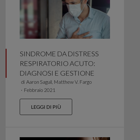
SINDROME DA DISTRESS
RESPIRATORIO ACUTO:
DIAGNOSI E GESTIONE
di
Aaron Saguil, Matthew V. Fargo
∙
Febbraio 2021
LEGGI DI PIÙ