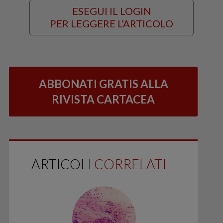
ESEGUI IL LOGIN
PER LEGGERE L’ARTICOLO
ABBONATI GRATIS ALLA
RIVISTA CARTACEA
ARTICOLI
CORRELATI