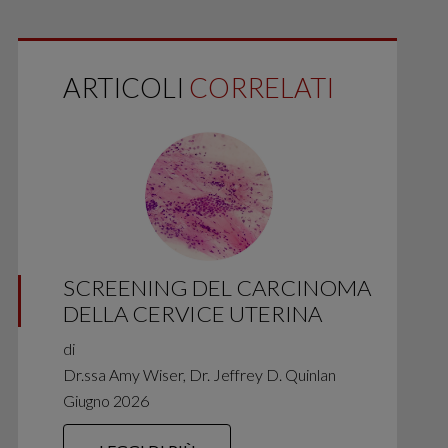
ARTICOLI
CORRELATI
SCREENING DEL CARCINOMA
DELLA CERVICE UTERINA
di
Dr.ssa Amy Wiser, Dr. Jeffrey D. Quinlan
Giugno 2026