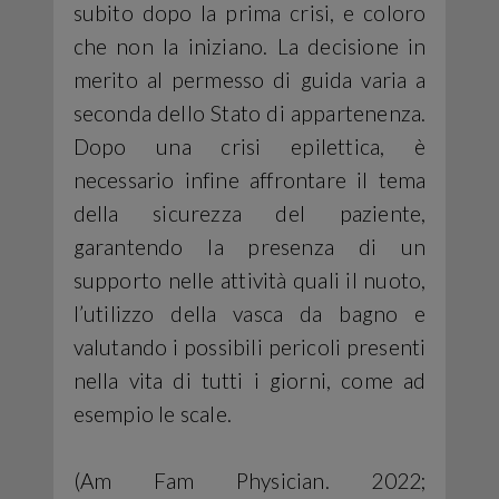
subito dopo la prima crisi, e coloro
che non la iniziano. La decisione in
merito al permesso di guida varia a
seconda dello Stato di appartenenza.
Dopo una crisi epilettica, è
necessario infine affrontare il tema
della sicurezza del paziente,
garantendo la presenza di un
supporto nelle attività quali il nuoto,
l’utilizzo della vasca da bagno e
valutando i possibili pericoli presenti
nella vita di tutti i giorni, come ad
esempio le scale.
(Am Fam Physician. 2022;