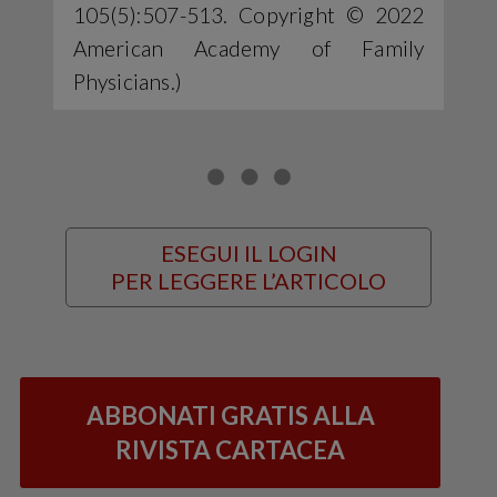
105(5):507-513. Copyright © 2022
American Academy of Family
Physicians.)
ESEGUI IL LOGIN
PER LEGGERE L’ARTICOLO
ABBONATI GRATIS ALLA
RIVISTA CARTACEA