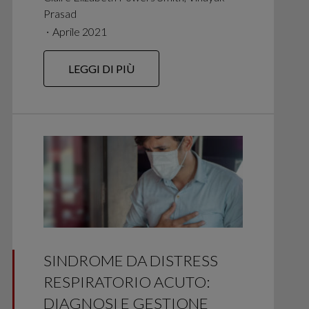
Prasad
∙
Aprile 2021
LEGGI DI PIÙ
SINDROME DA DISTRESS
RESPIRATORIO ACUTO:
DIAGNOSI E GESTIONE