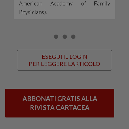
American Academy of Family
Physicians).
ESEGUI IL LOGIN
PER LEGGERE L’ARTICOLO
ABBONATI GRATIS ALLA
RIVISTA CARTACEA