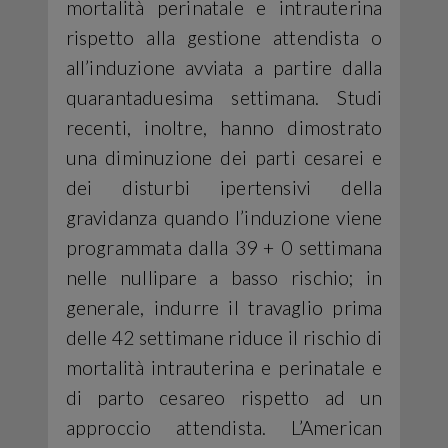
mortalità perinatale e intrauterina
rispetto alla gestione attendista o
all’induzione avviata a partire dalla
quarantaduesima settimana. Studi
recenti, inoltre, hanno dimostrato
una diminuzione dei parti cesarei e
dei disturbi ipertensivi della
gravidanza quando l’induzione viene
programmata dalla 39 + 0 settimana
nelle nullipare a basso rischio; in
generale, indurre il travaglio prima
delle 42 settimane riduce il rischio di
mortalità intrauterina e perinatale e
di parto cesareo rispetto ad un
approccio attendista. L’American