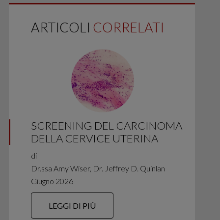
ARTICOLI
CORRELATI
SCREENING DEL CARCINOMA
DELLA CERVICE UTERINA
di
Dr.ssa Amy Wiser, Dr. Jeffrey D. Quinlan
Giugno 2026
LEGGI DI PIÙ