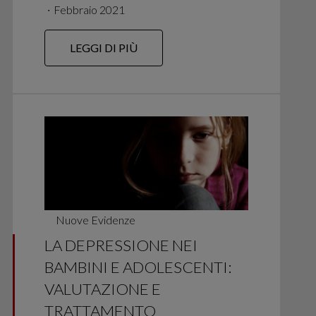
∙
Febbraio 2021
LEGGI DI PIÙ
Nuove Evidenze
LA DEPRESSIONE NEI
BAMBINI E ADOLESCENTI:
VALUTAZIONE E
TRATTAMENTO