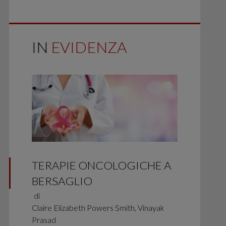
IN
EVIDENZA
TERAPIE ONCOLOGICHE A
BERSAGLIO
di
Claire Elizabeth Powers Smith, Vinayak
Prasad