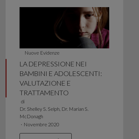
Nuove Evidenze
LA DEPRESSIONE NEI
BAMBINI E ADOLESCENTI:
VALUTAZIONE E
TRATTAMENTO
di
Dr. Shelley S. Selph, Dr. Marian S.
McDonagh
∙
Novembre 2020