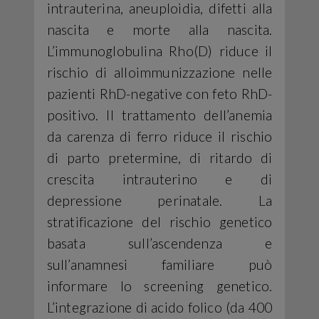
intrauterina, aneuploidia, difetti alla
nascita e morte alla nascita.
L’immunoglobulina Rho(D) riduce il
rischio di alloimmunizzazione nelle
pazienti RhD-negative con feto RhD-
positivo. Il trattamento dell’anemia
da carenza di ferro riduce il rischio
di parto pretermine, di ritardo di
crescita intrauterino e di
depressione perinatale. La
stratificazione del rischio genetico
basata sull’ascendenza e
sull’anamnesi familiare può
informare lo screening genetico.
L’integrazione di acido folico (da 400