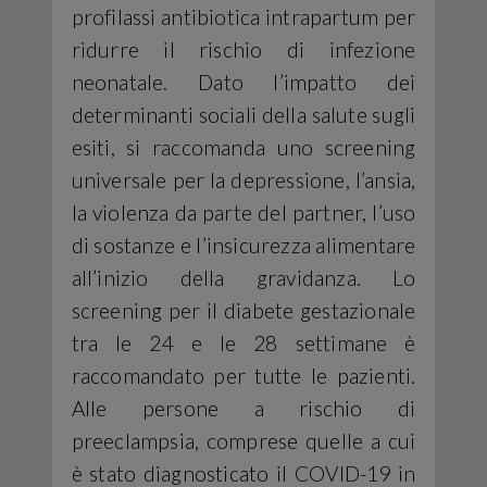
profilassi antibiotica intrapartum per
ridurre il rischio di infezione
neonatale. Dato l’impatto dei
determinanti sociali della salute sugli
esiti, si raccomanda uno screening
universale per la depressione, l’ansia,
la violenza da parte del partner, l’uso
di sostanze e l’insicurezza alimentare
all’inizio della gravidanza. Lo
screening per il diabete gestazionale
tra le 24 e le 28 settimane è
raccomandato per tutte le pazienti.
Alle persone a rischio di
preeclampsia, comprese quelle a cui
è stato diagnosticato il COVID-19 in