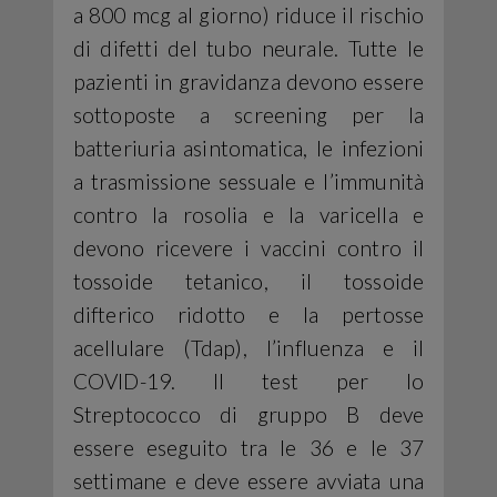
a 800 mcg al giorno) riduce il rischio
di difetti del tubo neurale. Tutte le
pazienti in gravidanza devono essere
sottoposte a screening per la
batteriuria asintomatica, le infezioni
a trasmissione sessuale e l’immunità
contro la rosolia e la varicella e
devono ricevere i vaccini contro il
tossoide tetanico, il tossoide
difterico ridotto e la pertosse
acellulare (Tdap), l’influenza e il
COVID-19. Il test per lo
Streptococco di gruppo B deve
essere eseguito tra le 36 e le 37
settimane e deve essere avviata una