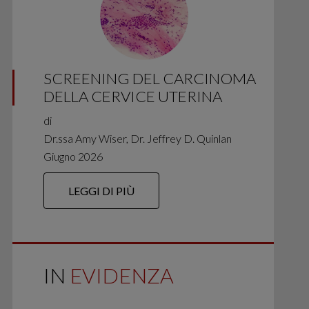
SCREENING DEL CARCINOMA
DELLA CERVICE UTERINA
di
Dr.ssa Amy Wiser, Dr. Jeffrey D. Quinlan
Giugno 2026
LEGGI DI PIÙ
IN
EVIDENZA