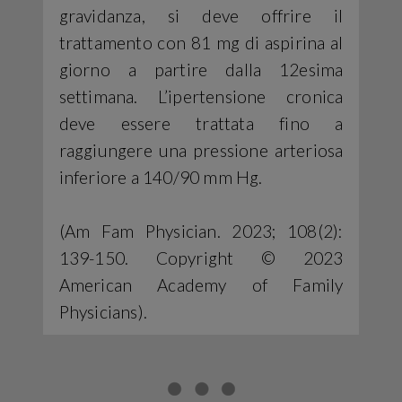
gravidanza, si deve offrire il
trattamento con 81 mg di aspirina al
giorno a partire dalla 12esima
settimana. L’ipertensione cronica
deve essere trattata fino a
raggiungere una pressione arteriosa
inferiore a 140/90 mm Hg.
(Am Fam Physician. 2023; 108(2):
139-150. Copyright © 2023
American Academy of Family
Physicians).