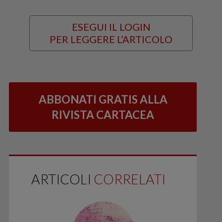
ESEGUI IL LOGIN
PER LEGGERE L’ARTICOLO
ABBONATI GRATIS ALLA
RIVISTA CARTACEA
ARTICOLI
CORRELATI