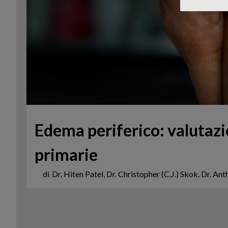
Edema periferico: valutazi
primarie
di
Dr. Hiten Patel, Dr. Christopher (C.J.) Skok. Dr. 