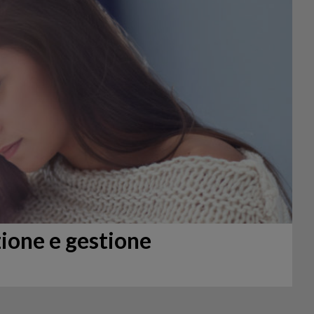
zione e gestione