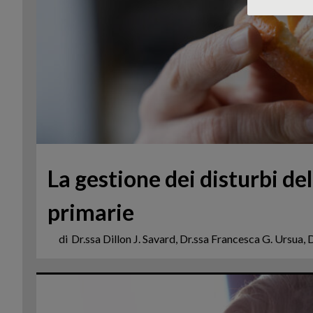
La gestione dei disturbi del
primarie
di
Dr.ssa Dillon J. Savard, Dr.ssa Francesca G. Ursua, 