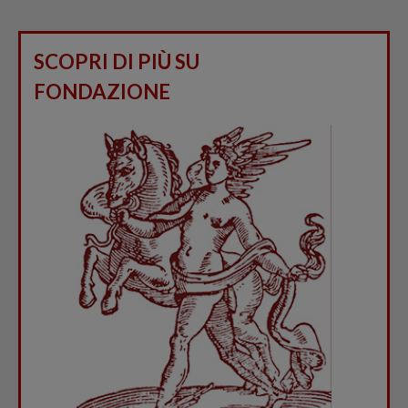
SCOPRI DI PIÙ SU
FONDAZIONE