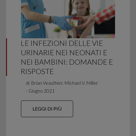
LE INFEZIONI DELLE VIE
URINARIE NEI NEONATI E
NEI BAMBINI: DOMANDE E
RISPOSTE
di
Brian Veauthier, Michael V. Miller
∙
Giugno 2021
LEGGI DI PIÙ