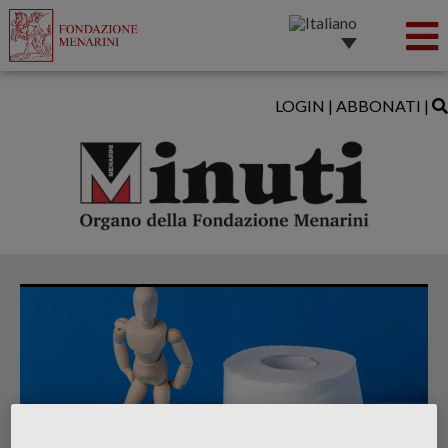
LOGIN
|
ABBONATI
|