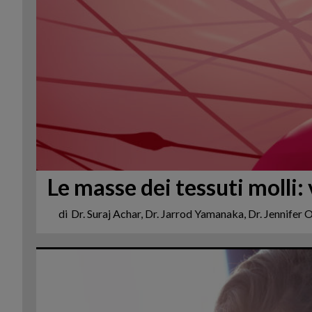
Le masse dei tessuti molli
di
Dr. Suraj Achar, Dr. Jarrod Yamanaka, Dr. Jennifer 