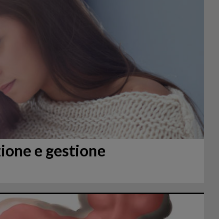
zione e gestione