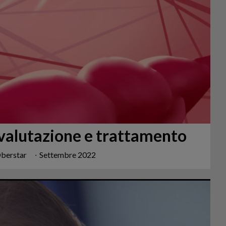
: valutazione e trattamento
Oberstar
∙
Settembre 2022