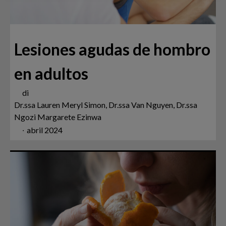
Lesiones agudas de hombro
en adultos
di
Dr.ssa Lauren Meryl Simon, Dr.ssa Van Nguyen, Dr.ssa
Ngozi Margarete Ezinwa
∙
abril 2024