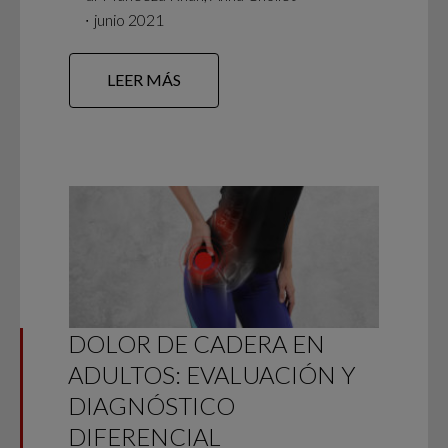
∙
junio 2021
LEER MÁS
DOLOR DE CADERA EN
ADULTOS: EVALUACIÓN Y
DIAGNÓSTICO
DIFERENCIAL