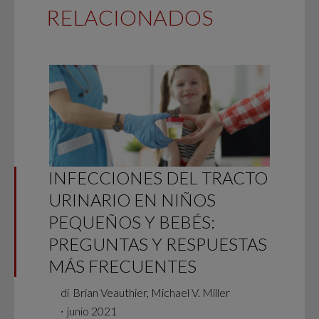
RELACIONADOS
INFECCIONES DEL TRACTO
URINARIO EN NIÑOS
PEQUEÑOS Y BEBÉS:
PREGUNTAS Y RESPUESTAS
MÁS FRECUENTES
di
Brian Veauthier, Michael V. Miller
∙
junio 2021