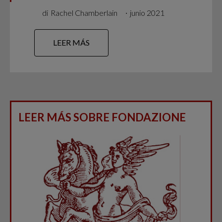
di
Rachel Chamberlain
∙
junio 2021
LEER MÁS
LEER MÁS SOBRE FONDAZIONE