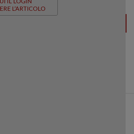
UI IL LOGIN
ERE L’ARTICOLO