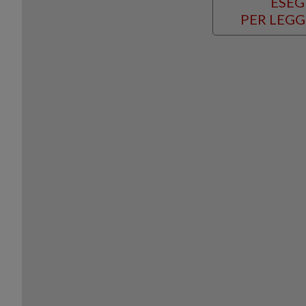
ESEG
PER LEGG