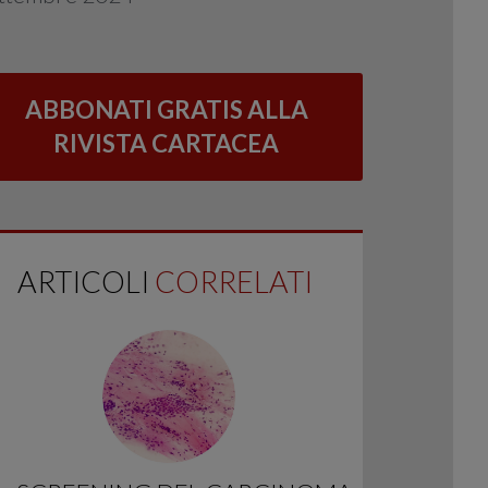
ABBONATI GRATIS ALLA
RIVISTA CARTACEA
ARTICOLI
CORRELATI