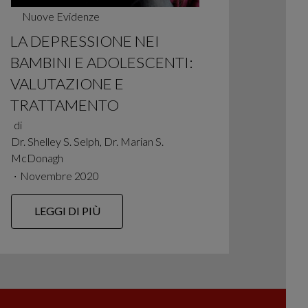
Nuove Evidenze
LA DEPRESSIONE NEI
BAMBINI E ADOLESCENTI:
VALUTAZIONE E
TRATTAMENTO
di
Dr. Shelley S. Selph, Dr. Marian S.
McDonagh
∙
Novembre 2020
LEGGI DI PIÙ