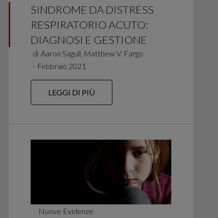
SINDROME DA DISTRESS
RESPIRATORIO ACUTO:
DIAGNOSI E GESTIONE
di
Aaron Saguil, Matthew V. Fargo
∙
Febbraio 2021
LEGGI DI PIÙ
Nuove Evidenze