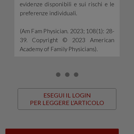
evidenze disponibili e sui rischi e le
preferenze individuali.
(Am Fam Physician. 2023; 108(1): 28-
39. Copyright © 2023 American
Academy of Family Physicians).
ESEGUI IL LOGIN
PER LEGGERE L’ARTICOLO