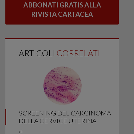
ABBONATI GRATIS ALLA
RIVISTA CARTACEA
ARTICOLI
CORRELATI
SCREENING DEL CARCINOMA
DELLA CERVICE UTERINA
di