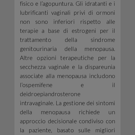
fisico e l’agopuntura. Gli idratanti e i
lubrificanti vaginali privi di ormoni
non sono inferiori rispetto alle
terapie a base di estrogeni per il
trattamento della sindrome
genitourinaria della menopausa.
Altre opzioni terapeutiche per la
secchezza vaginale e la dispareunia
associate alla menopausa includono
l’ospemifene e il
deidroepiandrosterone
intravaginale. La gestione dei sintomi
della menopausa richiede un
approccio decisionale condiviso con
la paziente, basato sulle migliori