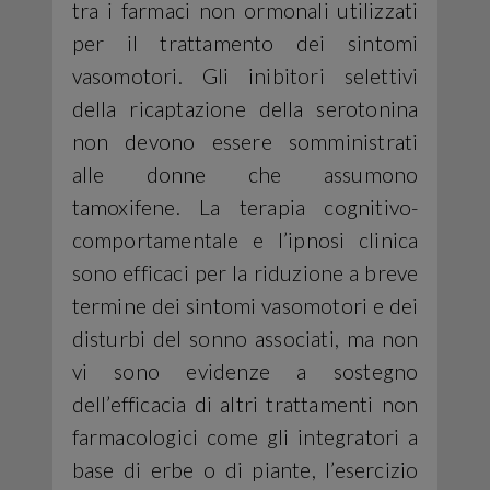
tra i farmaci non ormonali utilizzati
per il trattamento dei sintomi
vasomotori. Gli inibitori selettivi
della ricaptazione della serotonina
non devono essere somministrati
alle donne che assumono
tamoxifene. La terapia cognitivo-
comportamentale e l’ipnosi clinica
sono efficaci per la riduzione a breve
termine dei sintomi vasomotori e dei
disturbi del sonno associati, ma non
vi sono evidenze a sostegno
dell’efficacia di altri trattamenti non
farmacologici come gli integratori a
base di erbe o di piante, l’esercizio