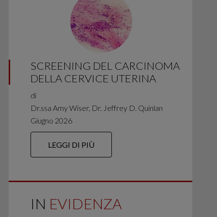
SCREENING DEL CARCINOMA
DELLA CERVICE UTERINA
di
Dr.ssa Amy Wiser, Dr. Jeffrey D. Quinlan
Giugno 2026
LEGGI DI PIÙ
IN
EVIDENZA