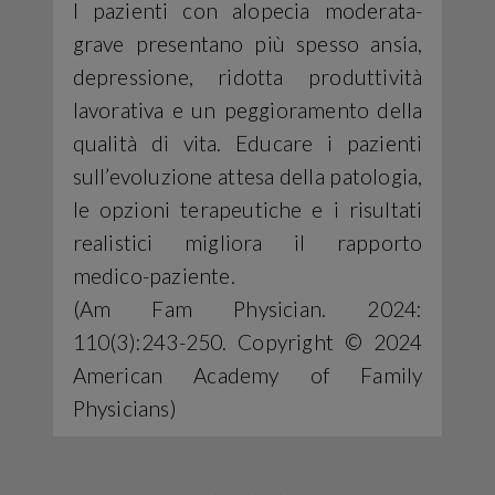
I pazienti con alopecia moderata-
grave presentano più spesso ansia,
depressione, ridotta produttività
lavorativa e un peggioramento della
qualità di vita. Educare i pazienti
sull’evoluzione attesa della patologia,
le opzioni terapeutiche e i risultati
realistici migliora il rapporto
medico-paziente.
(Am Fam Physician. 2024:
110(3):243-250. Copyright © 2024
American Academy of Family
Physicians)