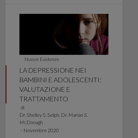
Nuove Evidenze
LA DEPRESSIONE NEI
BAMBINI E ADOLESCENTI:
VALUTAZIONE E
TRATTAMENTO
di
Dr. Shelley S. Selph, Dr. Marian S.
McDonagh
∙
Novembre 2020