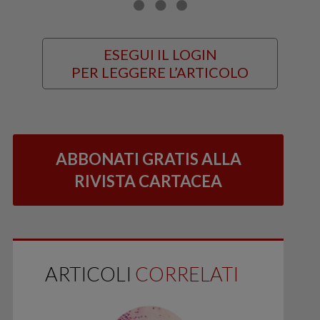
ESEGUI IL LOGIN
PER LEGGERE L’ARTICOLO
ABBONATI GRATIS ALLA
RIVISTA CARTACEA
ARTICOLI
CORRELATI