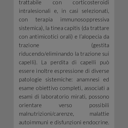
trattabile con corticosteroidi
intralesionali e, in casi selezionati,
con terapia immunosoppressiva
sistemica), la tinea capitis (da trattare
con antimicotici orali) e l’alopecia da
trazione (gestita
riducendo/eliminando la trazione sui
capelli). La perdita di capelli può
essere inoltre espressione di diverse
patologie sistemiche: anamnesi ed
esame obiettivo completi, associati a
esami di laboratorio mirati, possono
orientare verso possibili
malnutrizioni/carenze, malattie
autoimmuni e disfunzioni endocrine.