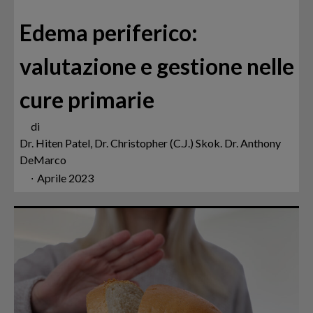
Edema periferico:
valutazione e gestione nelle
cure primarie
di
Dr. Hiten Patel, Dr. Christopher (C.J.) Skok. Dr. Anthony
DeMarco
∙
Aprile 2023