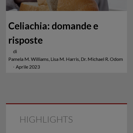
Celiachia: domande e
risposte
di
Pamela M. Williams, Lisa M. Harris, Dr. Michael R. Odom
∙
Aprile 2023
HIGHLIGHTS