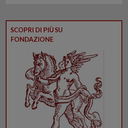
SCOPRI DI PIÙ SU
FONDAZIONE