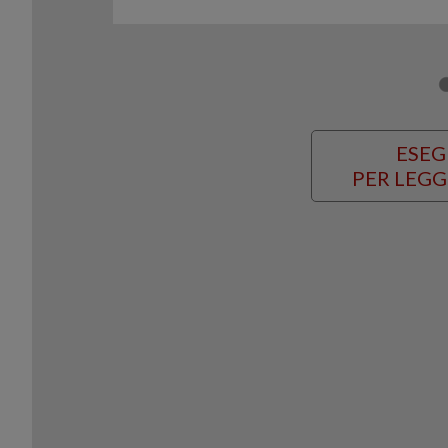
ESEG
PER LEGG