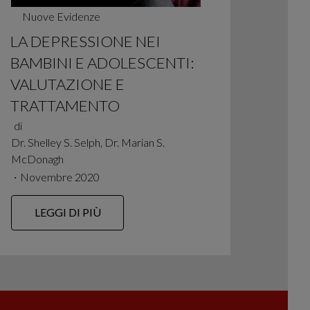
Nuove Evidenze
LA DEPRESSIONE NEI
BAMBINI E ADOLESCENTI:
VALUTAZIONE E
TRATTAMENTO
di
Dr. Shelley S. Selph, Dr. Marian S.
McDonagh
∙
Novembre 2020
LEGGI DI PIÙ