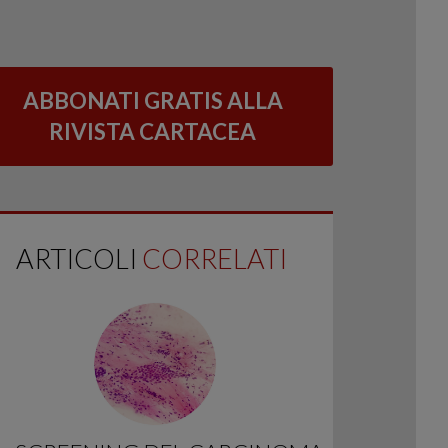
ABBONATI GRATIS ALLA
RIVISTA CARTACEA
ARTICOLI
CORRELATI