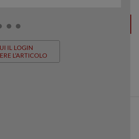
UI IL LOGIN
ERE L’ARTICOLO