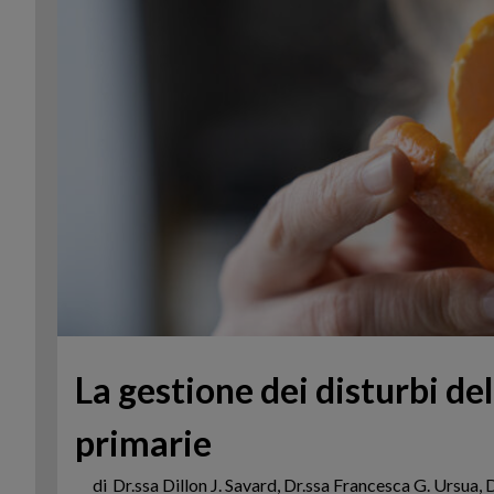
La gestione dei disturbi del
primarie
di
Dr.ssa Dillon J. Savard, Dr.ssa Francesca G. Ursua, 