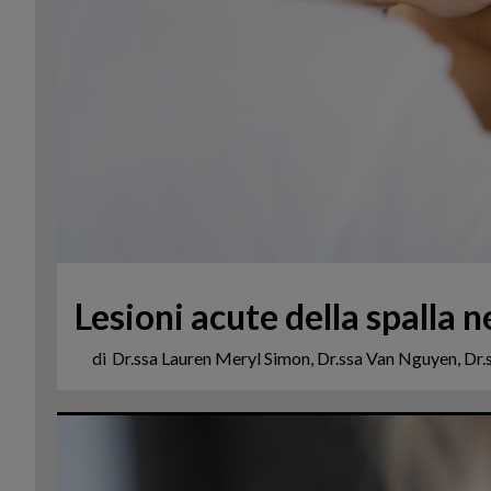
Lesioni acute della spalla n
di
Dr.ssa Lauren Meryl Simon, Dr.ssa Van Nguyen, Dr